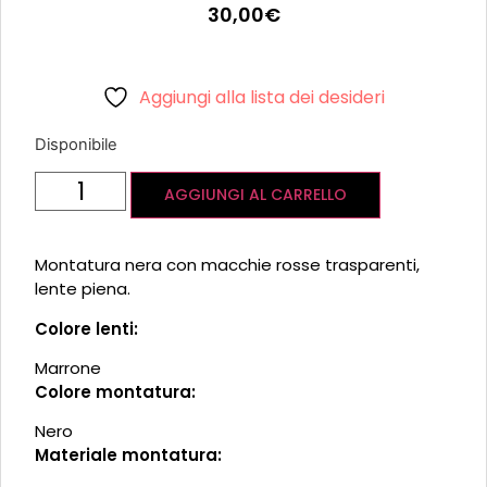
30,00
€
Aggiungi alla lista dei desideri
Disponibile
AGGIUNGI AL CARRELLO
Montatura nera con macchie rosse trasparenti,
lente piena.
Colore lenti:
Marrone
Colore montatura:
Nero
Materiale montatura: