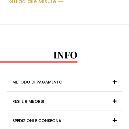
Guida alle Misure
INFO
METODO DI PAGAMENTO
RESI E RIMBORSI
SPEDIZIONI E CONSEGNA