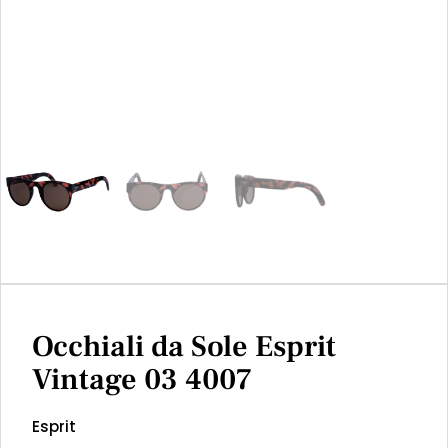
Occhiali da Sole Esprit
Vintage 03 4007
Esprit