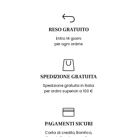
RESO GRATUITO
Entro 14 giorni
per ogni ordine
SPEDIZIONE GRATUITA
Spedizione gratuita in Italia
per ordini superiori a 100 €
PAGAMENTI SICURI
Carta di credito, Bonifico,