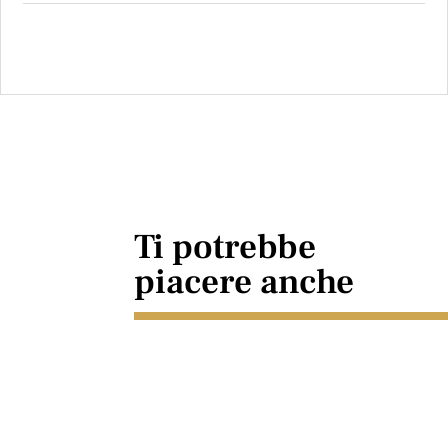
Ti potrebbe
piacere anche