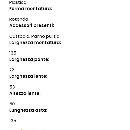
Plastica
Forma montatura:
Rotonda
Accessori presenti:
Custodia, Panno pulizia
Larghezza montatura:
135
Larghezza ponte:
22
Larghezza lente:
53
Altezza lente:
50
Lunghezza asta:
135