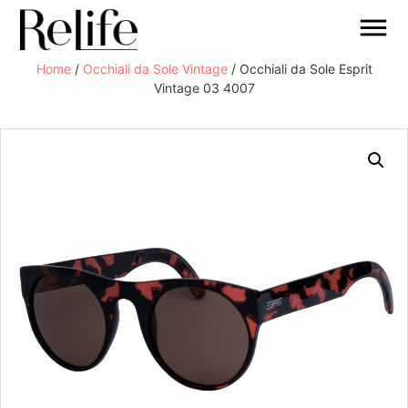
Home
/
Occhiali da Sole Vintage
/ Occhiali da Sole Esprit
Vintage 03 4007