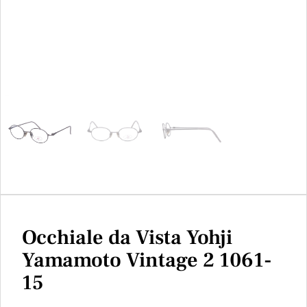
Occhiale da Vista Yohji
Yamamoto Vintage 2 1061-
15