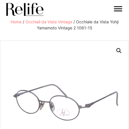
Home
/
Occhiali da Vista Vintage
/ Occhiale da Vista Yohji
Yamamoto Vintage 2 1061-15