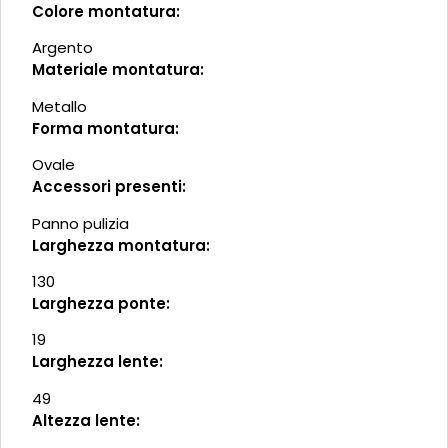
Colore montatura:
Argento
Materiale montatura:
Metallo
Forma montatura:
Ovale
Accessori presenti:
Panno pulizia
Larghezza montatura:
130
Larghezza ponte:
19
Larghezza lente:
49
Altezza lente: