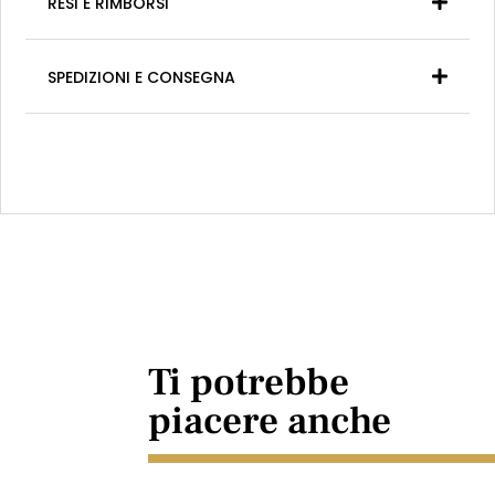
RESI E RIMBORSI
SPEDIZIONI E CONSEGNA
Ti potrebbe
piacere anche