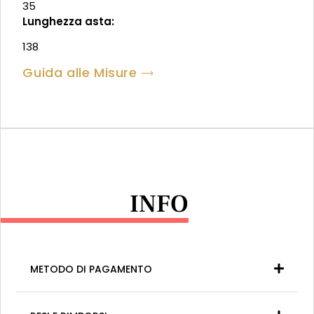
35
Lunghezza asta:
138
Guida alle Misure
INFO
METODO DI PAGAMENTO