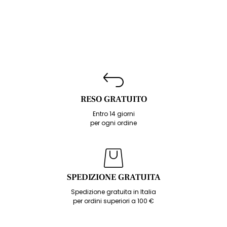
RESO GRATUITO
Entro 14 giorni
per ogni ordine
SPEDIZIONE GRATUITA
Spedizione gratuita in Italia
per ordini superiori a 100 €