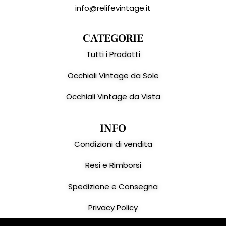
info@relifevintage.it
CATEGORIE
Tutti i Prodotti
Occhiali Vintage da Sole
Occhiali Vintage da Vista
INFO
Condizioni di vendita
Resi e Rimborsi
Spedizione e Consegna
Privacy Policy