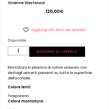
Vivienne Westwood
120,00
€
Aggiungi alla lista dei desideri
Disponibile
AGGIUNGI AL CARRELLO
Montatura in plastica di colore violaceo con
dettagli astratti presenti su tutta la superficie
dell’occhiale.
Colore lenti:
Trasparenti
Colore montatura: