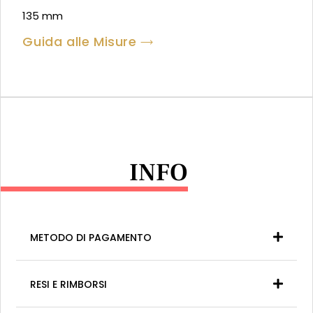
135 mm
Guida alle Misure
INFO
METODO DI PAGAMENTO
RESI E RIMBORSI