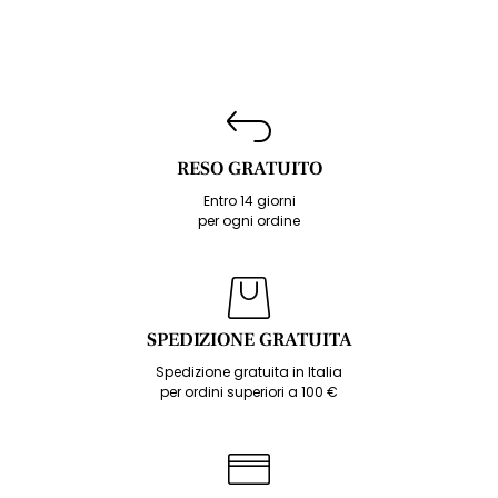
RESO GRATUITO
Entro 14 giorni
per ogni ordine
SPEDIZIONE GRATUITA
Spedizione gratuita in Italia
per ordini superiori a 100 €