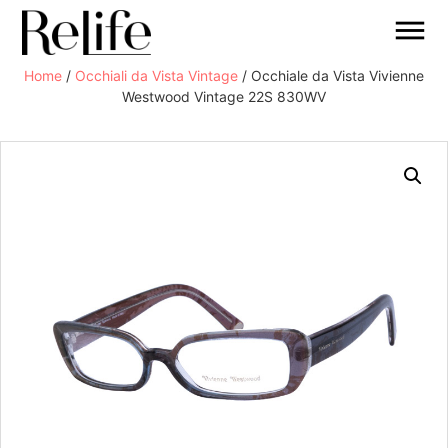
Home
/
Occhiali da Vista Vintage
/ Occhiale da Vista Vivienne
Westwood Vintage 22S 830WV