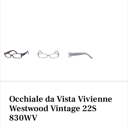
Occhiale da Vista Vivienne
Westwood Vintage 22S
830WV