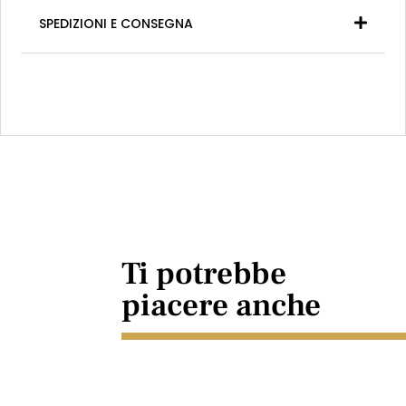
SPEDIZIONI E CONSEGNA
Ti potrebbe
piacere anche