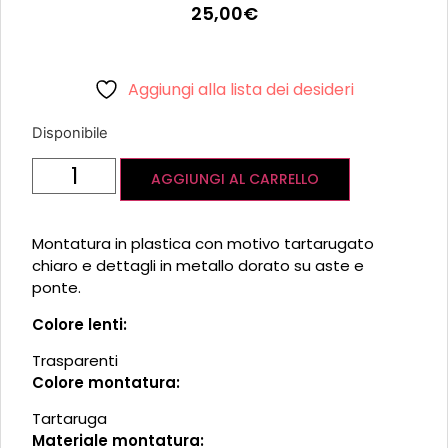
25,00
€
Aggiungi alla lista dei desideri
Disponibile
AGGIUNGI AL CARRELLO
Montatura in plastica con motivo tartarugato
chiaro e dettagli in metallo dorato su aste e
ponte.
Colore lenti:
Trasparenti
Colore montatura:
Tartaruga
Materiale montatura: