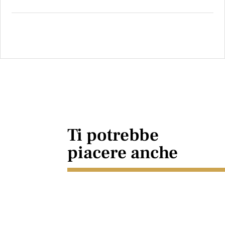
Ti potrebbe
piacere anche