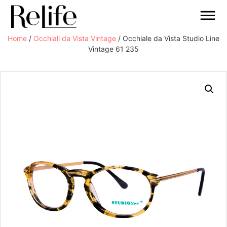
Home
/
Occhiali da Vista Vintage
/ Occhiale da Vista Studio Line
Vintage 61 235