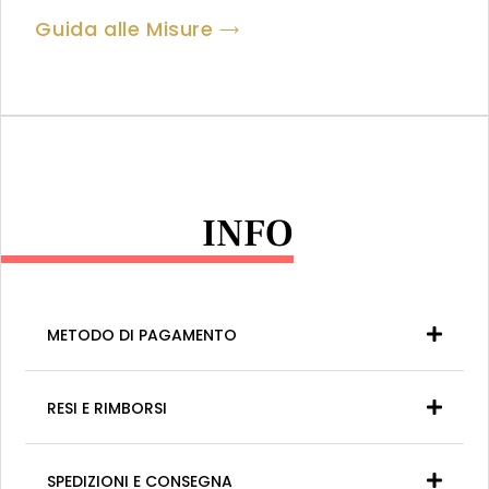
Guida alle Misure
INFO
METODO DI PAGAMENTO
RESI E RIMBORSI
SPEDIZIONI E CONSEGNA