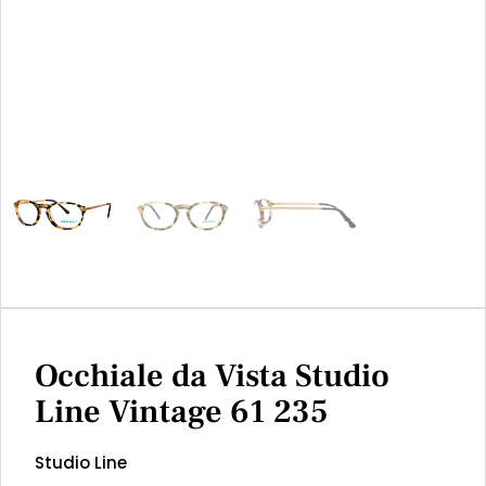
Occhiale da Vista Studio
Line Vintage 61 235
Studio Line