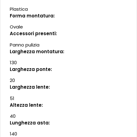
Plastica
Forma montatura:
Ovale
Accessori presenti:
Panno pulizia
Larghezza montatura:
130
Larghezza ponte:
20
Larghezza lente:
51
Altezza lente:
40
Lunghezza asta:
140