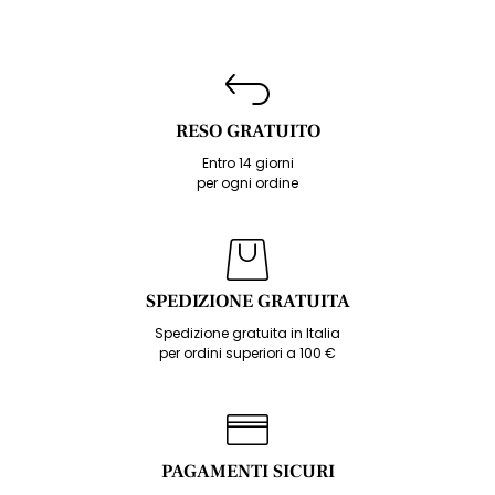
RESO GRATUITO
Entro 14 giorni
per ogni ordine
SPEDIZIONE GRATUITA
Spedizione gratuita in Italia
per ordini superiori a 100 €
PAGAMENTI SICURI