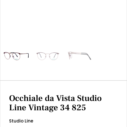
Occhiale da Vista Studio
Line Vintage 34 825
Studio Line