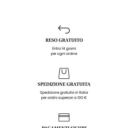
RESO GRATUITO
Entro 14 giorni
per ogni ordine
SPEDIZIONE GRATUITA
Spedizione gratuita in Italia
per ordini superiori a 100 €