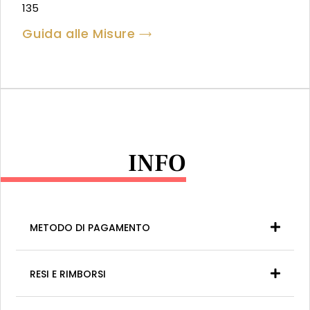
135
Guida alle Misure
INFO
METODO DI PAGAMENTO
RESI E RIMBORSI