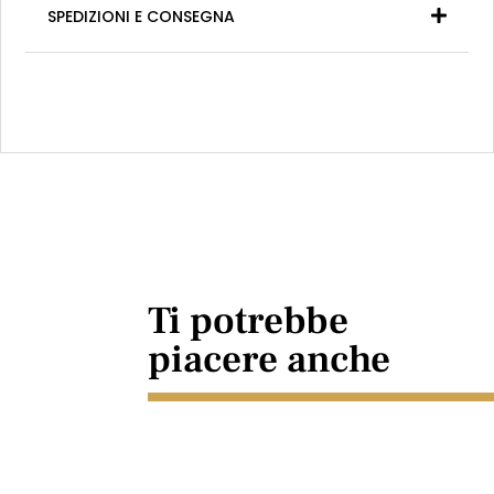
SPEDIZIONI E CONSEGNA
Ti potrebbe
piacere anche