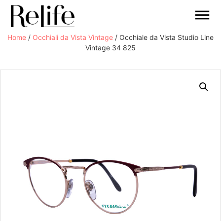
Home
/
Occhiali da Vista Vintage
/ Occhiale da Vista Studio Line
Vintage 34 825