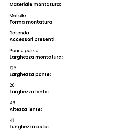
Materiale montatura:
Metallo
Forma montatura:
Rotonda
Accessori presenti:
Panno pulizia
Larghezza montatura:
125
Larghezza ponte:
20
Larghezza lente:
48
Altezza lente:
41
Lunghezza asta: