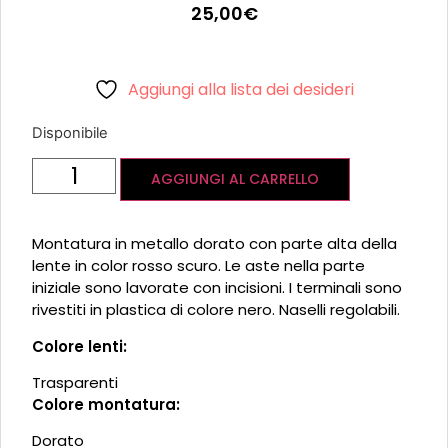
25,00
€
Aggiungi alla lista dei desideri
Disponibile
AGGIUNGI AL CARRELLO
Montatura in metallo dorato con parte alta della
lente in color rosso scuro. Le aste nella parte
iniziale sono lavorate con incisioni. I terminali sono
rivestiti in plastica di colore nero. Naselli regolabili.
Colore lenti:
Trasparenti
Colore montatura:
Dorato