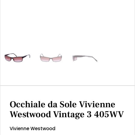
Occhiale da Sole Vivienne
Westwood Vintage 3 405WV
Vivienne Westwood