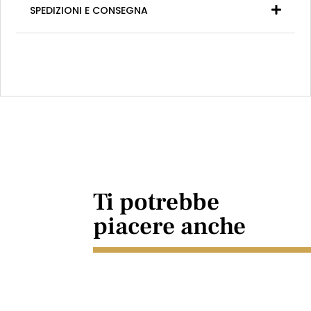
SPEDIZIONI E CONSEGNA
Ti potrebbe
piacere anche