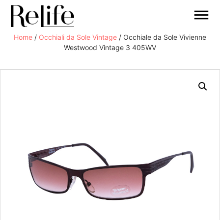
Home
/
Occhiali da Sole Vintage
/ Occhiale da Sole Vivienne
Westwood Vintage 3 405WV