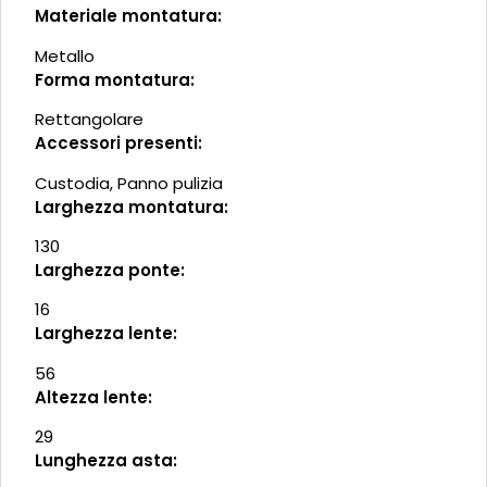
Materiale montatura:
Metallo
Forma montatura:
Rettangolare
Accessori presenti:
Custodia, Panno pulizia
Larghezza montatura:
130
Larghezza ponte:
16
Larghezza lente:
56
Altezza lente:
29
Lunghezza asta: