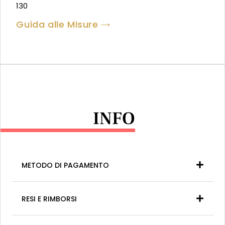
130
Guida alle Misure
INFO
METODO DI PAGAMENTO
RESI E RIMBORSI