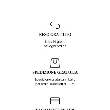
RESO GRATUITO
Entro 14 giorni
per ogni ordine
SPEDIZIONE GRATUITA
Spedizione gratuita in Italia
per ordini superiori a 100 €