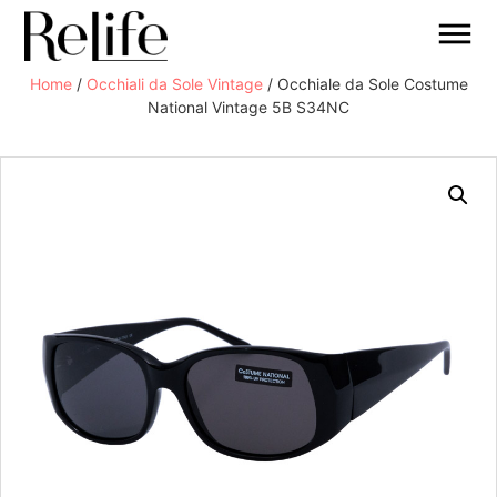
Home
/
Occhiali da Sole Vintage
/ Occhiale da Sole Costume
National Vintage 5B S34NC