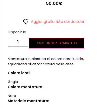
50,00
€
Aggiungi alla lista dei desideri
Disponibile
AGGIUNGI AL CARRELLO
Montatura in plastica di colore nero lucido,
squadrata all’attaccatura delle aste.
Colore lenti:
Grigio
Colore montatura:
Nero
Materiale montatura: