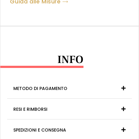
Guida alle Misure
INFO
METODO DI PAGAMENTO
RESI E RIMBORSI
SPEDIZIONI E CONSEGNA