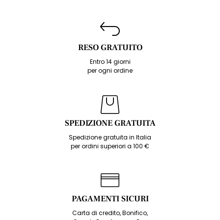
RESO GRATUITO
Entro 14 giorni
per ogni ordine
SPEDIZIONE GRATUITA
Spedizione gratuita in Italia
per ordini superiori a 100 €
PAGAMENTI SICURI
Carta di credito, Bonifico,