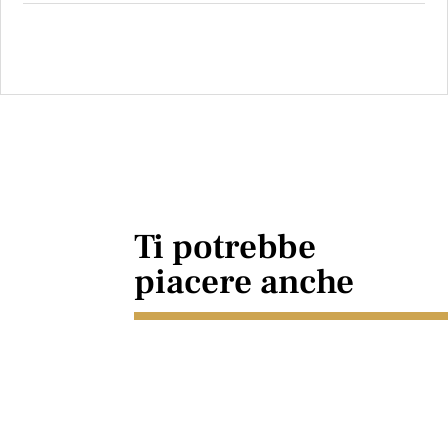
Ti potrebbe
piacere anche