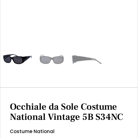
Occhiale da Sole Costume
National Vintage 5B S34NC
Costume National