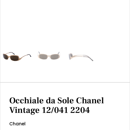
Occhiale da Sole Chanel
Vintage 12/041 2204
Chanel