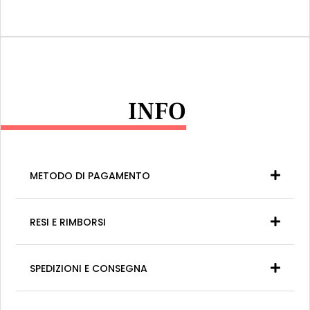
INFO
METODO DI PAGAMENTO
RESI E RIMBORSI
SPEDIZIONI E CONSEGNA