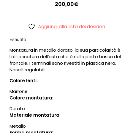
200,00
€
Aggiungi alla lista dei desideri
Esaurito
Montatura in metallo dorato, la sua particolarità è
l’attaccatura dell’asta che è nella parte bassa del
frontale. I terminali sono rivestiti in plastica nera.
Naselli regolabili.
Colore lenti:
Marrone
Colore montatura:
Dorato
Materiale montatura:
Metallo
Forma montatura: