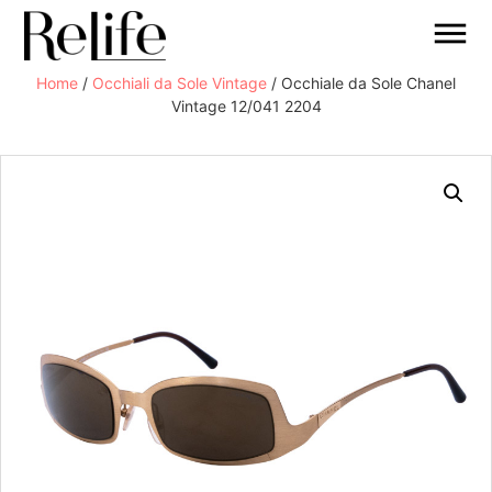
Home
/
Occhiali da Sole Vintage
/ Occhiale da Sole Chanel
Vintage 12/041 2204