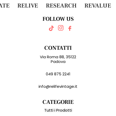
TE
RELIVE
RESEARCH
REVALUE
FOLLOW US
CONTATTI
Via Roma 88, 35122
Padova
049 875 2241
info@relifevintage.it
CATEGORIE
Tutti i Prodotti