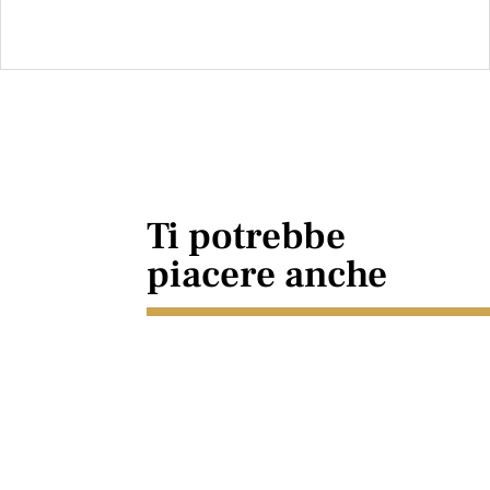
Ti potrebbe
piacere anche