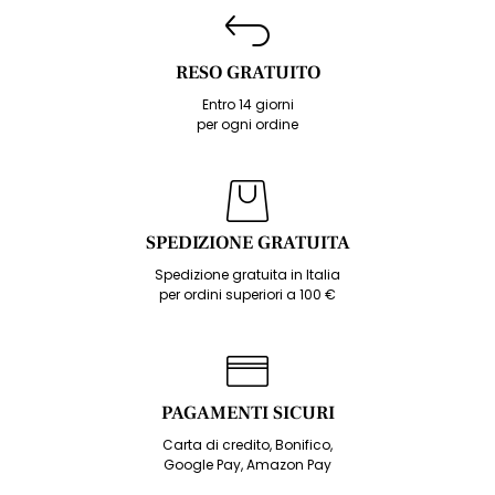
RESO GRATUITO
Entro 14 giorni
per ogni ordine
SPEDIZIONE GRATUITA
Spedizione gratuita in Italia
per ordini superiori a 100 €
PAGAMENTI SICURI
Carta di credito, Bonifico,
Google Pay, Amazon Pay