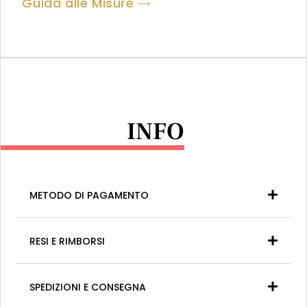
Guida alle Misure
INFO
METODO DI PAGAMENTO
RESI E RIMBORSI
SPEDIZIONI E CONSEGNA