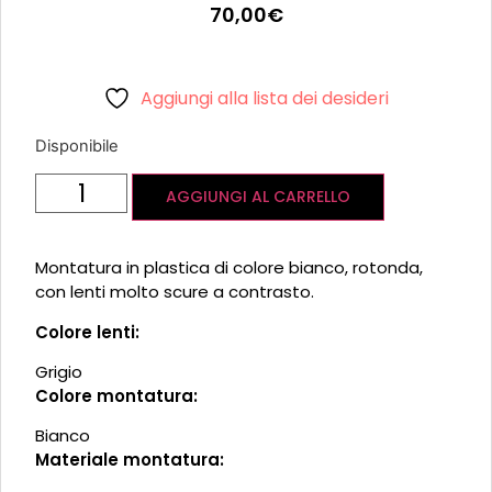
70,00
€
Aggiungi alla lista dei desideri
Disponibile
AGGIUNGI AL CARRELLO
Montatura in plastica di colore bianco, rotonda,
con lenti molto scure a contrasto.
Colore lenti:
Grigio
Colore montatura:
Bianco
Materiale montatura: