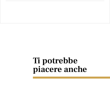
Ti potrebbe
piacere anche