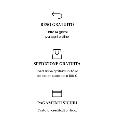
RESO GRATUITO
Entro 14 giorni
per ogni ordine
SPEDIZIONE GRATUITA
Spedizione gratuita in Italia
per ordini superiori a 100 €
PAGAMENTI SICURI
Carta di credito, Bonifico,