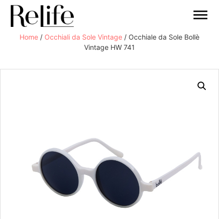
Home
/
Occhiali da Sole Vintage
/ Occhiale da Sole Bollè
Vintage HW 741